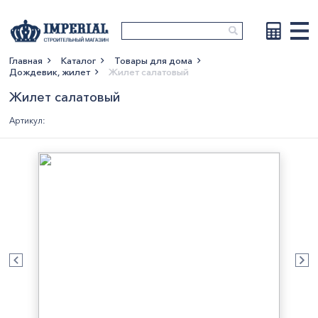
Главная
Каталог
Товары для дома
Дождевик, жилет
Жилет салатовый
Показать больше
Жилет салатовый
Артикул: