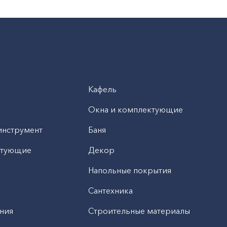
Кафель
Окна и комплектующие
инструмент
Баня
ктующие
Декор
н
Напольные покрытия
Сантехника
ния
Строительные материалы