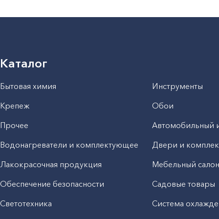
Каталог
Бытовая химия
Инструменты
Крепеж
Обои
Прочее
Автомобильный 
Водонагреватели и комплектующее
Двери и компле
Лакокрасочная продукция
Мебельный сало
Обеспечение безопасности
Садовые товары
Светотехника
Система охлажде