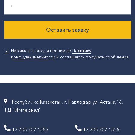
Оставить заявку
Нажимая кнопку, я принимаю
Политику
конфиденциальности
и соглашаюсь получать сообщения
Республика Казахстан, г. Павлодар,ул. Астана,16,
ТД "Империал"
+7 705 707 1555
+7 705 707 1525