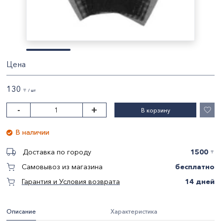
Цена
130
〒 / шт
-
+
В корзину
В наличии
1500
Доставка по городу
〒
бесплатно
Самовывоз из магазина
14 дней
Гарантия и Условия возврата
Описание
Характеристика