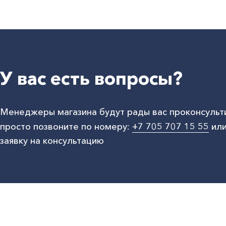
У вас есть вопросы?
Менеджеры магазина будут рады вас проконсульт
просто позвоните по номеру:
+7 705 707 15 55
или
заявку на консультацию