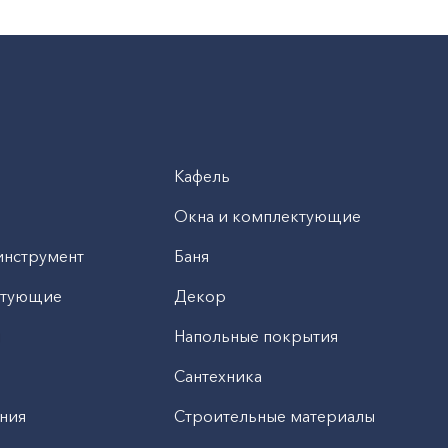
Кафель
Окна и комплектующие
инструмент
Баня
ктующие
Декор
н
Напольные покрытия
Сантехника
ния
Строительные материалы