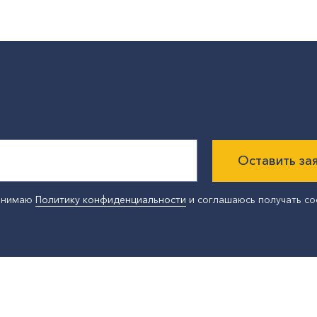
Оставить за
ринимаю
Политику конфиденциальности
и соглашаюсь получать с