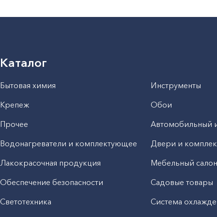
Каталог
Бытовая химия
Инструменты
Крепеж
Обои
Прочее
Автомобильный 
Водонагреватели и комплектующее
Двери и компле
Лакокрасочная продукция
Мебельный сало
Обеспечение безопасности
Садовые товары
Светотехника
Система охлажде