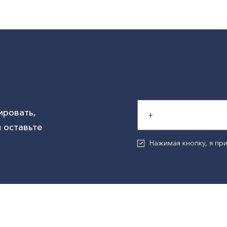
ировать,
 оставьте
Нажимая кнопку, я п