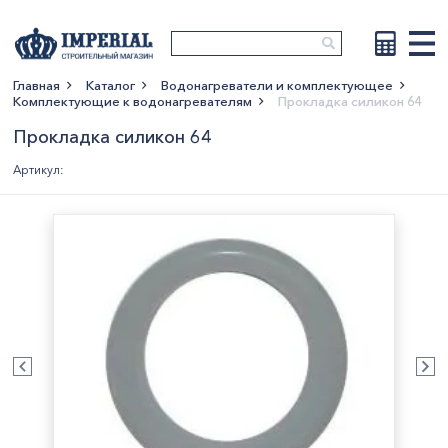
Главная
Каталог
Водонагреватели и комплектующее
Комплектующие к водонагревателям
Прокладка силикон 64
Показать больше
Прокладка силикон 64
Артикул: