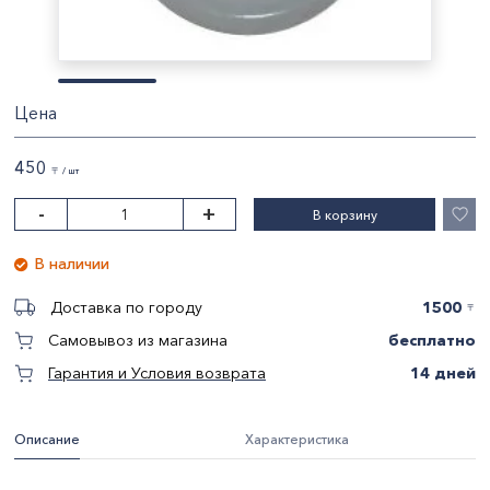
Цена
450
〒 / шт
-
+
В корзину
В наличии
1500
Доставка по городу
〒
бесплатно
Самовывоз из магазина
14 дней
Гарантия и Условия возврата
Описание
Характеристика