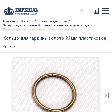
Главная
Каталог
Товары для дома
Заглушки, Крепления, Кольца, Наконечники для гарди
Показать больше
Кольцо для гардины золото 22мм пластиковое
Кольцо для гардины золото 22мм пластиковое
Артикул: