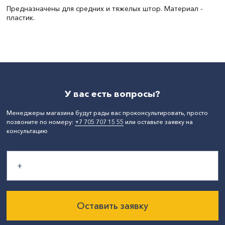
Предназначены для средних и тяжелых штор. Материал -
пластик.
Цвет:
Золото
Диаметр, мм:
22
У вас есть вопросы?
Менеджеры магазина будут рады вас проконсультировать, просто
позвоните по номеру:
+7 705 707 15 55
или оставьте заявку на
консультацию
Оставить заявку