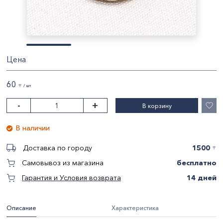
Цена
60
〒 / шт
-
+
В корзину
В наличии
1500
Доставка по городу
〒
бесплатно
Самовывоз из магазина
14 дней
Гарантия и Условия возврата
Описание
Характеристика