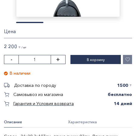
Цена
2 200
〒 / шт
-
+
В корзину
В наличии
1500
Доставка по городу
〒
бесплатно
Самовывоз из магазина
14 дней
Гарантия и Условия возврата
Описание
Характеристика