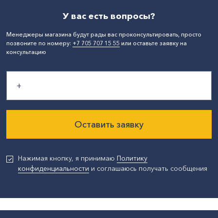
У вас есть вопросы?
Менеджеры магазина будут рады вас проконсультировать, просто
позвоните по номеру:
+7 705 707 15 55
или оставьте заявку на
консультацию
Оставить заявку
Нажимая кнопку, я принимаю
Политику
конфиденциальности
и соглашаюсь получать сообщения