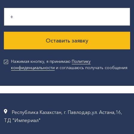
Оставить заявку
Нажимая кнопку, я принимаю
Политику
конфиденциальности
и соглашаюсь получать сообщения
Республика Казахстан, г. Павлодар,ул. Астана,16,
ТД "Империал"