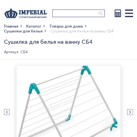
Главная
Каталог
Товары для дома
Сушилки для белья
Сушилка для белья на ванну СБ4
Показать больше
Сушилка для белья на ванну СБ4
Артикул: СБ4