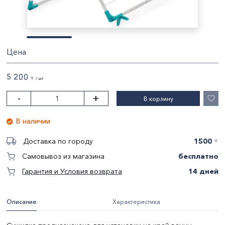
Цена
5 200
〒 / шт
-
+
В корзину
В наличии
1500
Доставка по городу
〒
бесплатно
Самовывоз из магазина
14 дней
Гарантия и Условия возврата
Описание
Характеристика