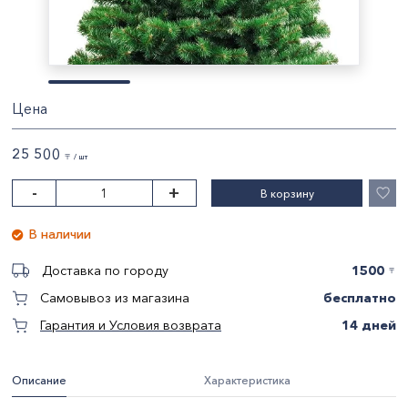
Цена
25 500
〒 / шт
-
+
В корзину
В наличии
1500
Доставка по городу
〒
бесплатно
Самовывоз из магазина
14 дней
Гарантия и Условия возврата
Описание
Характеристика