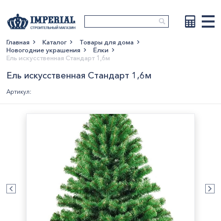
Главная
Каталог
Товары для дома
Новогодние украшения
Ёлки
Показать больше
Ель искусственная Стандарт 1,6м
Ель искусственная Стандарт 1,6м
Артикул: