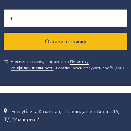
Оставить заявку
Нажимая кнопку, я принимаю
Политику
конфиденциальности
и соглашаюсь получать сообщения
Республика Казахстан, г. Павлодар,ул. Астана,16,
ТД "Империал"