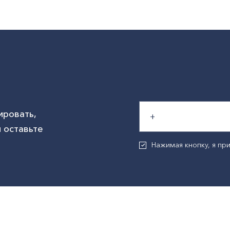
ировать,
 оставьте
Нажимая кнопку, я п