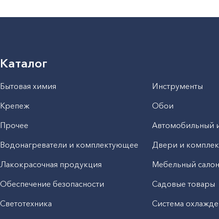
Каталог
Бытовая химия
Инструменты
Крепеж
Обои
Прочее
Автомобильный 
Водонагреватели и комплектующее
Двери и компле
Лакокрасочная продукция
Мебельный сало
Обеспечение безопасности
Садовые товары
Светотехника
Система охлажде