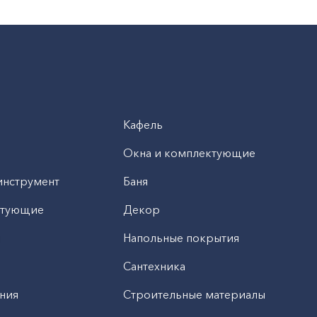
Кафель
Окна и комплектующие
инструмент
Баня
ктующие
Декор
н
Напольные покрытия
Сантехника
ния
Строительные материалы