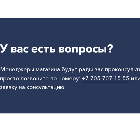
У вас есть вопросы?
Менеджеры магазина будут рады вас проконсульт
просто позвоните по номеру:
+7 705 707 15 55
или
заявку на консультацию