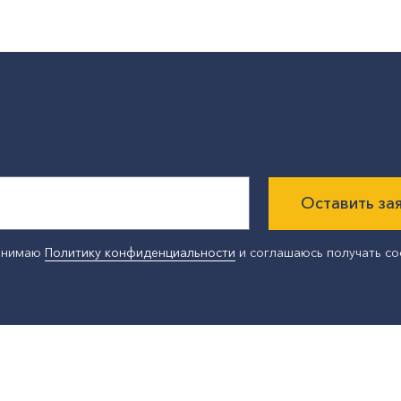
Оставить за
ринимаю
Политику конфиденциальности
и соглашаюсь получать с