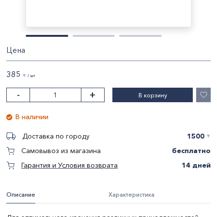
Цена
385
〒 / шт
-
+
В корзину
В наличии
1500
Доставка по городу
〒
бесплатно
Самовывоз из магазина
14 дней
Гарантия и Условия возврата
Описание
Характеристика