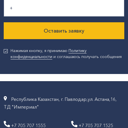
Оставить заявку
Нажимая кнопку, я принимаю
Политику
конфиденциальности
и соглашаюсь получать сообщения
Республика Казахстан, г. Павлодар,ул. Астана,16,
ТД "Империал"
+7 705 707 1555
+7 705 707 1525