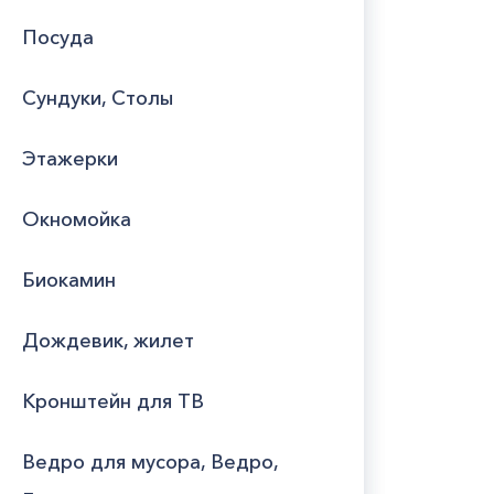
Посуда
Сундуки, Столы
Этажерки
Окномойка
Биокамин
Дождевик, жилет
Кронштейн для ТВ
Ведро для мусора, Ведро,