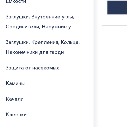
Емкости
Заглушки, Внутренние углы,
Соединители, Наружние у
Заглушки, Крепления, Кольца,
Наконечники для гарди
Защита от насекомых
Камины
Качели
Клеенки