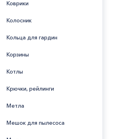
Коврики
Колосник
Кольца для гардин
Корзины
Котлы
Крючки, рейлинги
Метла
Мешок для пылесоса