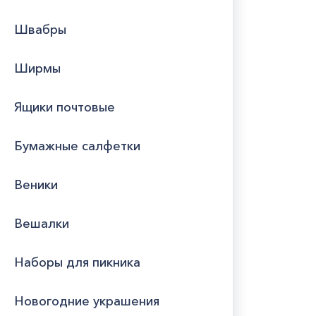
Швабры
Ширмы
Ящики почтовые
Бумажные салфетки
Веники
Вешалки
Наборы для пикника
Новогодние украшения