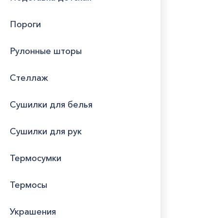
Пороги
Рулонные шторы
Стеллаж
Сушилки для белья
Сушилки для рук
Термосумки
Термосы
Украшения