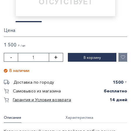
Цена
1 500
〒 / шт
-
+
В корзину
В наличии
1500
Доставка по городу
〒
бесплатно
Самовывоз из магазина
14 дней
Гарантия и Условия возврата
Описание
Характеристика