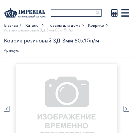
Главная
Каталог
Товары для дома
Коврики
Коврик резиновый 3Д 3мм 60х15п/м
Показать больше
Коврик резиновый 3Д 3мм 60х15п/м
Артикул: