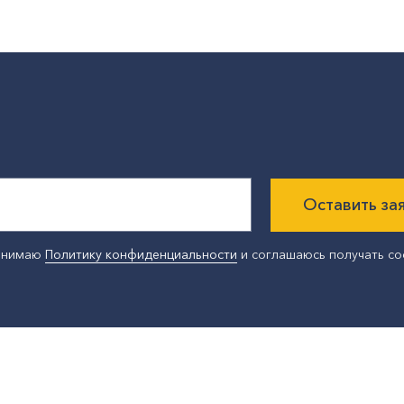
Оставить за
ринимаю
Политику конфиденциальности
и соглашаюсь получать с