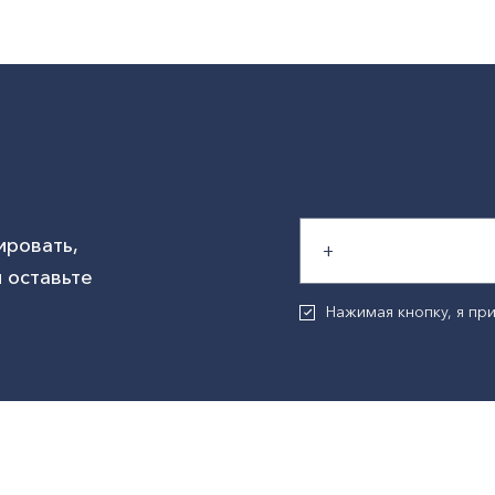
ировать,
 оставьте
Нажимая кнопку, я п