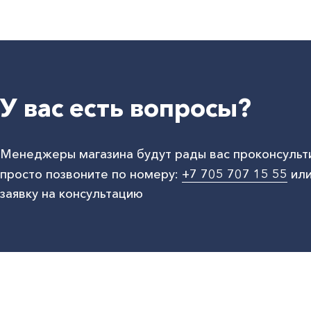
У вас есть вопросы?
Менеджеры магазина будут рады вас проконсульт
просто позвоните по номеру:
+7 705 707 15 55
или
заявку на консультацию