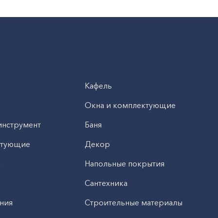
Кафель
Окна и комплектующие
инструмент
Баня
ктующие
Декор
н
Напольные покрытия
Сантехника
ния
Строительные материалы