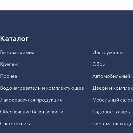
Каталог
Бытовая химия
Инструменты
Крепеж
Обои
Прочее
Автомобильный 
Водонагреватели и комплектующее
Двери и компле
Лакокрасочная продукция
Мебельный сало
Обеспечение безопасности
Садовые товары
Светотехника
Система охлажде