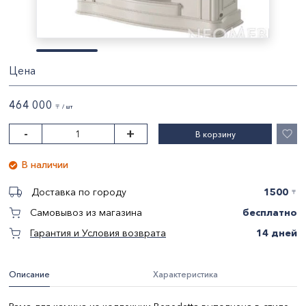
Цена
464 000
〒 / шт
-
+
В корзину
В наличии
1500
Доставка по городу
〒
бесплатно
Самовывоз из магазина
14 дней
Гарантия и Условия возврата
Описание
Характеристика