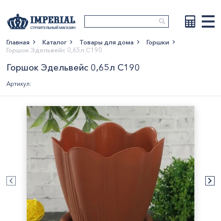
Главная
Каталог
Товары для дома
Горшки
Горшок Эдельвейс 0,65л С190
Показать больше
Горшок Эдельвейс 0,65л С190
Артикул: