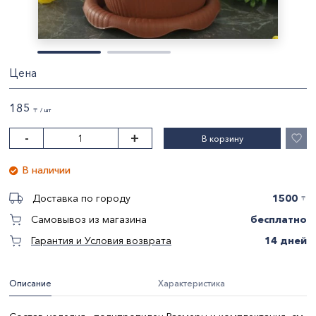
Цена
185
〒 / шт
-
+
В корзину
В наличии
1500
Доставка по городу
〒
бесплатно
Самовывоз из магазина
14 дней
Гарантия и Условия возврата
Описание
Характеристика