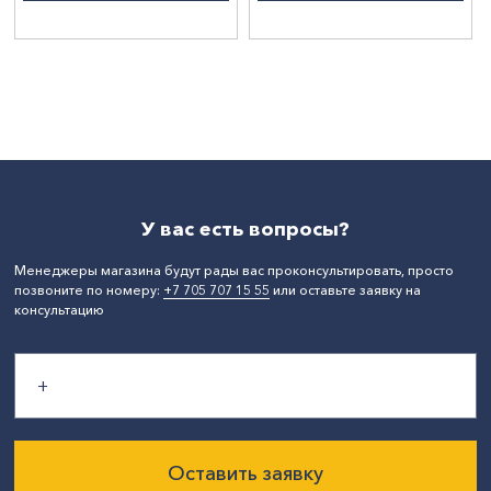
У вас есть вопросы?
Менеджеры магазина будут рады вас проконсультировать, просто
позвоните по номеру:
+7 705 707 15 55
или оставьте заявку на
консультацию
Оставить заявку