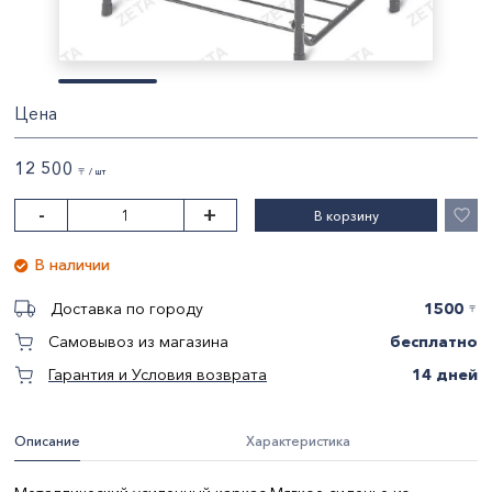
Цена
12 500
〒 / шт
-
+
В корзину
В наличии
1500
Доставка по городу
〒
бесплатно
Самовывоз из магазина
14 дней
Гарантия и Условия возврата
Описание
Характеристика