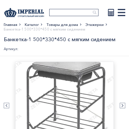
Главная
Каталог
Товары для дома
Этажерки
Банкетка-1 500*330*450 с мягким сидением
Показать больше
Банкетка-1 500*330*450 с мягким сидением
Артикул: