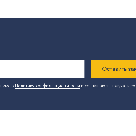
Оставить за
ринимаю
Политику конфиденциальности
и соглашаюсь получать с