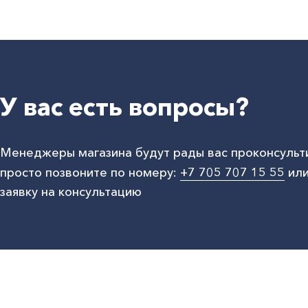
У вас есть вопросы?
Менеджеры магазина будут рады вас проконсульт
просто позвоните по номеру:
+7 705 707 15 55
или
заявку на консультацию