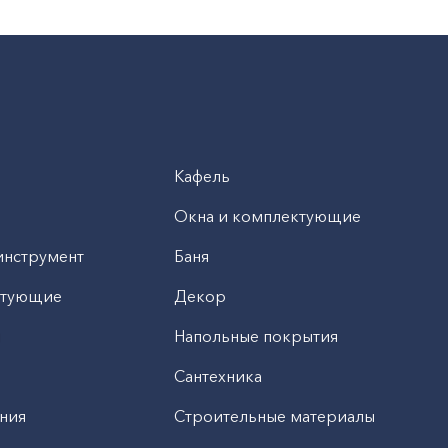
Кафель
Окна и комплектующие
инструмент
Баня
ктующие
Декор
н
Напольные покрытия
Сантехника
ния
Строительные материалы