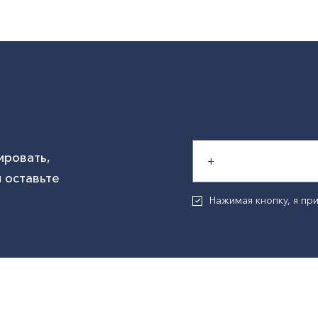
ировать,
 оставьте
Нажимая кнопку, я п