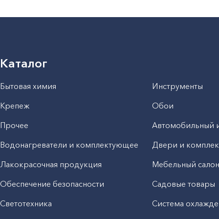
Каталог
Бытовая химия
Инструменты
Крепеж
Обои
Прочее
Автомобильный 
Водонагреватели и комплектующее
Двери и компле
Лакокрасочная продукция
Мебельный сало
Обеспечение безопасности
Садовые товары
Светотехника
Система охлажде