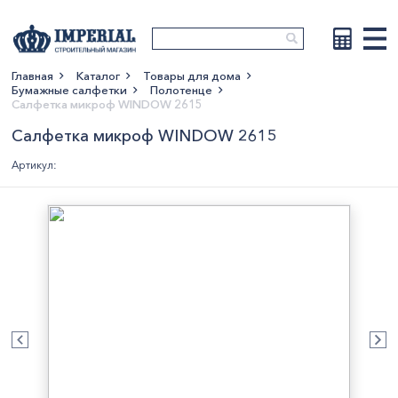
Главная
Каталог
Товары для дома
Бумажные салфетки
Полотенце
Показать больше
Салфетка микроф WINDOW 2615
Салфетка микроф WINDOW 2615
Артикул: