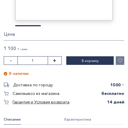
Цена
1 100
〒 / упак
-
+
В корзину
В наличии
1500
Доставка по городу
〒
бесплатно
Самовывоз из магазина
14 дней
Гарантия и Условия возврата
Описание
Характеристика