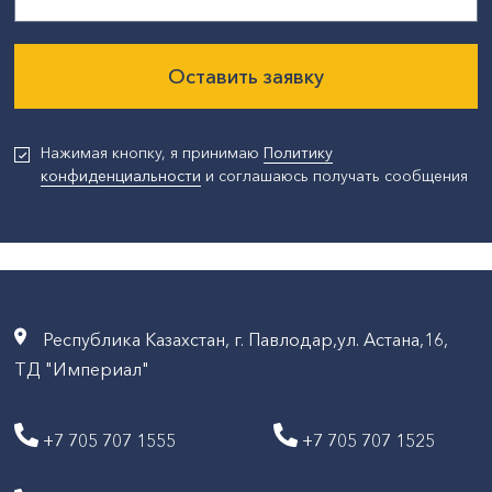
Оставить заявку
Нажимая кнопку, я принимаю
Политику
конфиденциальности
и соглашаюсь получать сообщения
Республика Казахстан, г. Павлодар,ул. Астана,16,
ТД "Империал"
+7 705 707 1555
+7 705 707 1525