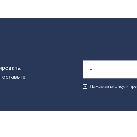
ировать,
 оставьте
Нажимая кнопку, я п