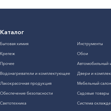
Каталог
Бытовая химия
Инструменты
Крепеж
Обои
Прочее
Автомобильный 
Водонагреватели и комплектующее
Двери и компле
Лакокрасочная продукция
Мебельный сало
Обеспечение безопасности
Садовые товары
Светотехника
Система охлажде