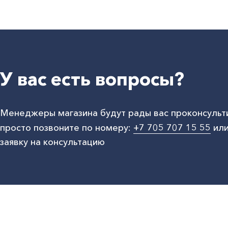
У вас есть вопросы?
Менеджеры магазина будут рады вас проконсульт
просто позвоните по номеру:
+7 705 707 15 55
или
заявку на консультацию