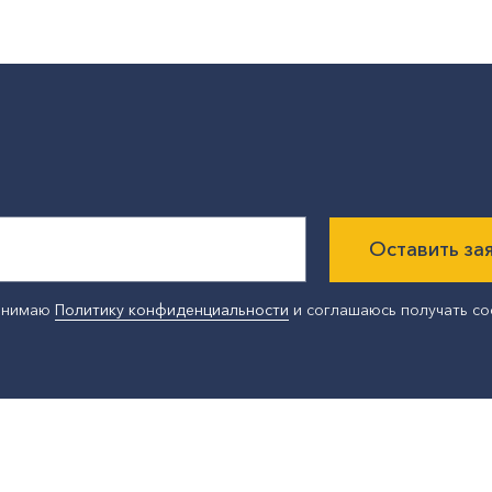
Оставить за
ринимаю
Политику конфиденциальности
и соглашаюсь получать с