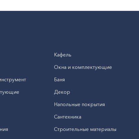
Кафель
Окна и комплектующие
инструмент
Баня
ктующие
Декор
н
Напольные покрытия
Сантехника
ния
Строительные материалы