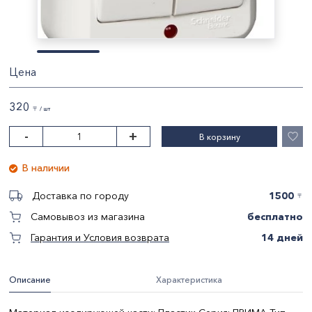
Цена
320
〒 / шт
-
+
В корзину
В наличии
1500
Доставка по городу
〒
бесплатно
Самовывоз из магазина
14 дней
Гарантия и Условия возврата
Описание
Характеристика