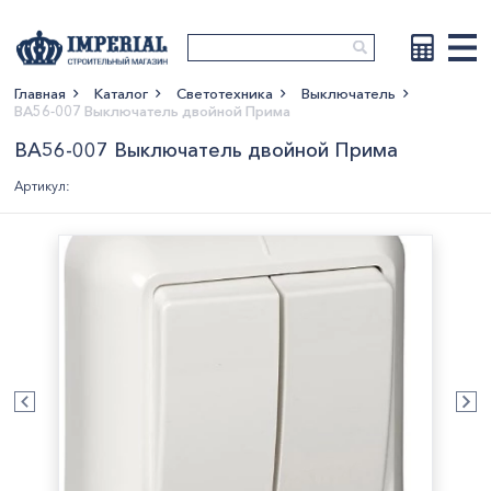
Главная
Каталог
Светотехника
Выключатель
ВА56-007 Выключатель двойной Прима
Показать больше
ВА56-007 Выключатель двойной Прима
Артикул: