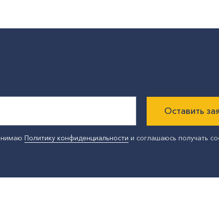
Оставить за
ринимаю
Политику конфиденциальности
и соглашаюсь получать с