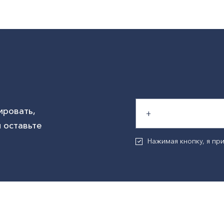
ировать,
 оставьте
Нажимая кнопку, я п