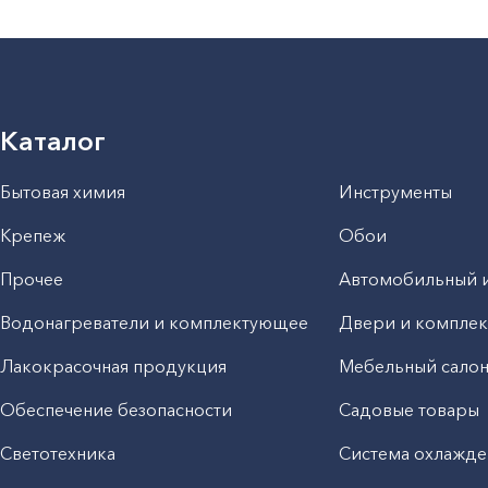
Каталог
Бытовая химия
Инструменты
Крепеж
Обои
Прочее
Автомобильный 
Водонагреватели и комплектующее
Двери и компле
Лакокрасочная продукция
Мебельный сало
Обеспечение безопасности
Садовые товары
Светотехника
Система охлажде