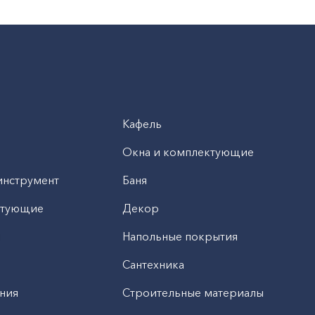
Кафель
Окна и комплектующие
инструмент
Баня
ктующие
Декор
н
Напольные покрытия
Сантехника
ния
Строительные материалы