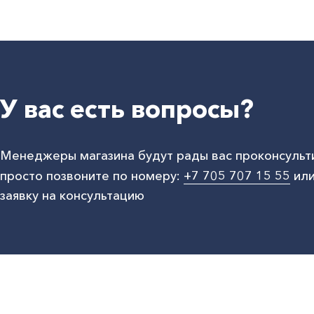
У вас есть вопросы?
Менеджеры магазина будут рады вас проконсульт
просто позвоните по номеру:
+7 705 707 15 55
или
заявку на консультацию