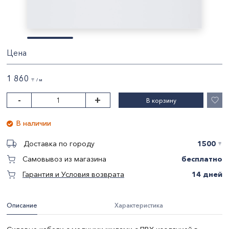
Цена
1 860
〒 / м
-
+
В корзину
В наличии
1500
Доставка по городу
〒
бесплатно
Самовывоз из магазина
14 дней
Гарантия и Условия возврата
Описание
Характеристика