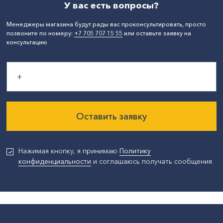
У вас есть вопросы?
Менеджеры магазина будут рады вас проконсультировать, просто
позвоните по номеру:
+7 705 707 15 55
или оставьте заявку на
консультацию
Оставить заявку
Нажимая кнопку, я принимаю
Политику
конфиденциальности
и соглашаюсь получать сообщения