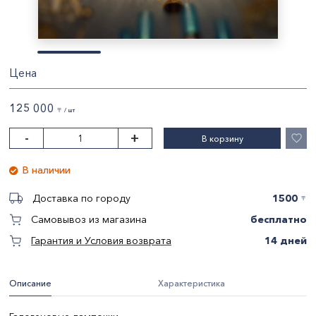
Цена
125 000
〒 / шт
-
+
В корзину
В наличии
1500
Доставка по городу
〒
бесплатно
Самовывоз из магазина
14 дней
Гарантия и Условия возврата
Описание
Характеристика