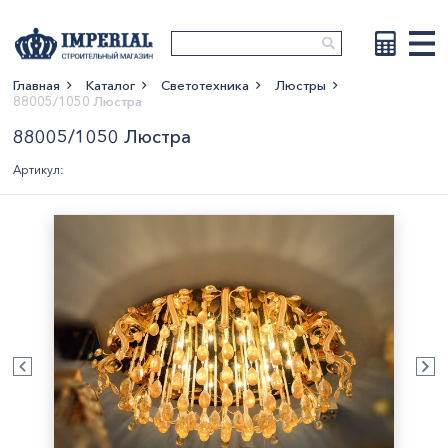
Главная
Каталог
Светотехника
Люстры
88005/1050 Люстра
Показать больше
88005/1050 Люстра
Артикул: