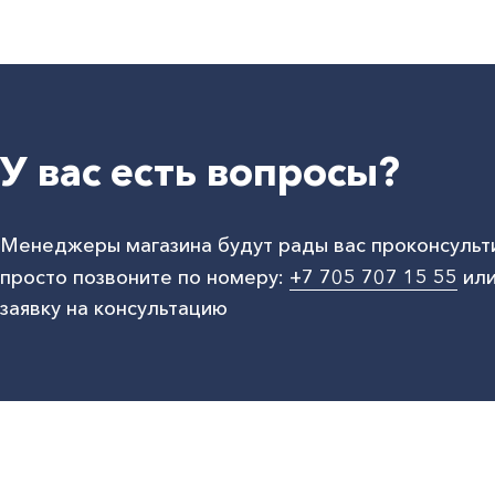
У вас есть вопросы?
Менеджеры магазина будут рады вас проконсульт
просто позвоните по номеру:
+7 705 707 15 55
или
заявку на консультацию