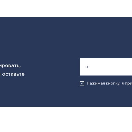
ировать,
 оставьте
Нажимая кнопку, я п