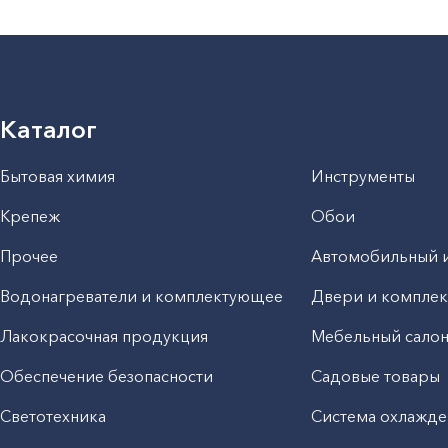
Каталог
Бытовая химия
Инструменты
Крепеж
Обои
Прочее
Автомобильный 
Водонагреватели и комплектующее
Двери и компле
Лакокрасочная продукция
Мебельный сало
Обеспечение безопасности
Садовые товары
Светотехника
Система охлажде