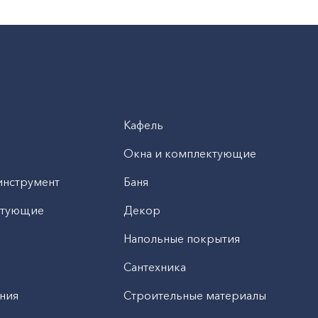
Кафель
Окна и комплектующие
инструмент
Баня
ктующие
Декор
н
Напольные покрытия
Сантехника
ния
Строительные материалы