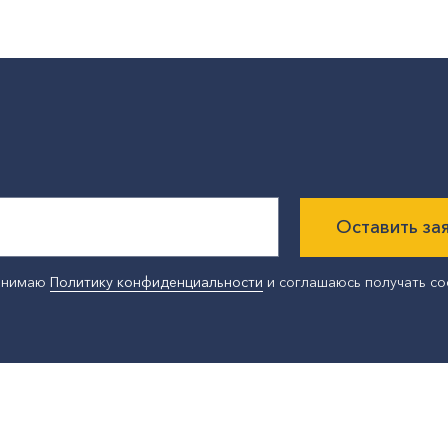
Оставить за
ринимаю
Политику конфиденциальности
и соглашаюсь получать с