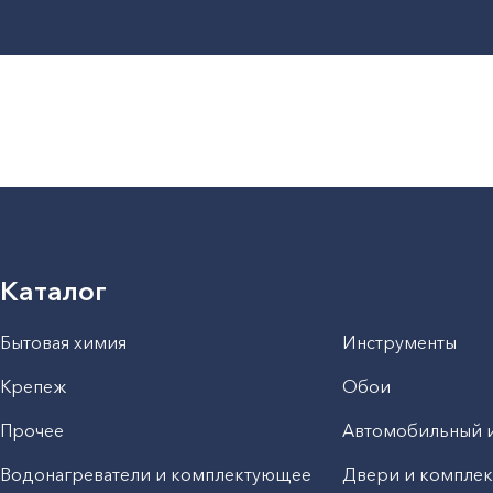
Каталог
Бытовая химия
Инструменты
Крепеж
Обои
Прочее
Автомобильный 
Водонагреватели и комплектующее
Двери и компле