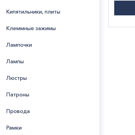
Кипятильники, плиты
Клеммные зажимы
Лампочки
Лампы
Люстры
Патроны
Провода
Рамки