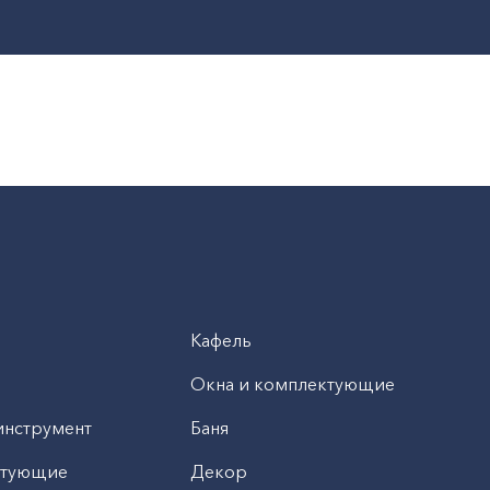
Кафель
Окна и комплектующие
инструмент
Баня
ктующие
Декор