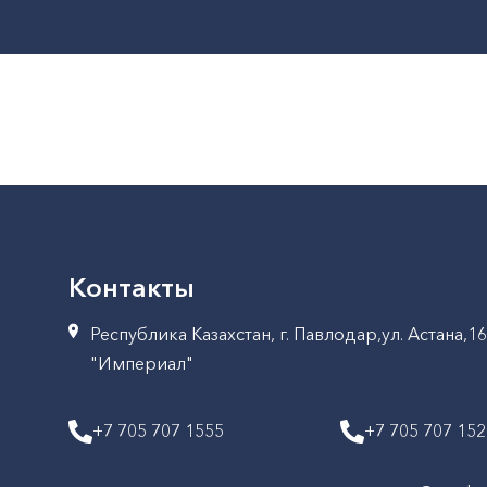
Контакты
Республика Казахстан, г. Павлодар,ул. Астана,1
"Империал"
+7 705 707 1555
+7 705 707 15