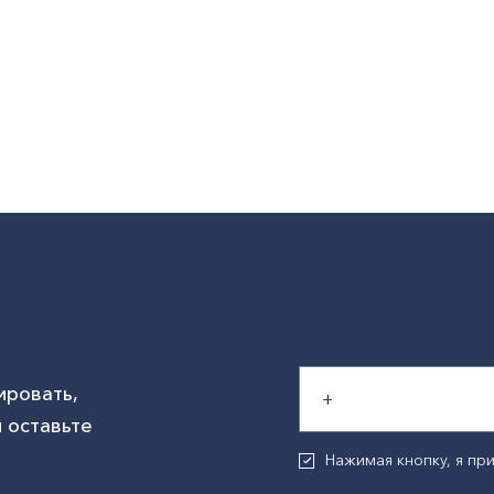
ировать,
 оставьте
Нажимая кнопку, я п