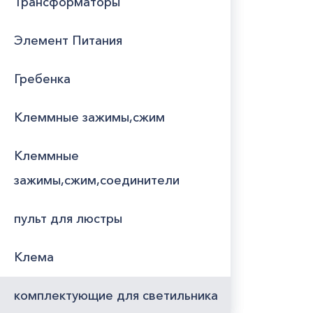
Трансформаторы
Элемент Питания
Гребенка
Клеммные зажимы,сжим
Клеммные
зажимы,сжим,соединители
пульт для люстры
Клема
комплектующие для светильника