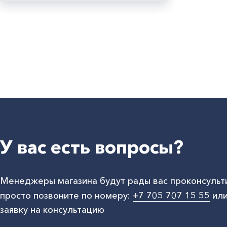
У вас есть вопросы?
Менеджеры магазина будут рады вас проконсульт
просто позвоните по номеру:
+7 705 707 15 55
или
заявку на консультацию