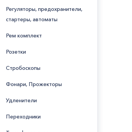
Регуляторы, предохранители,
стартеры, автоматы
Рем комплект
Розетки
Стробоскопы
Фонари, Прожекторы
Удленители
Переходники