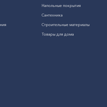
н
Напольные покрытия
Сантехника
ния
Строительные материалы
Товары для дома