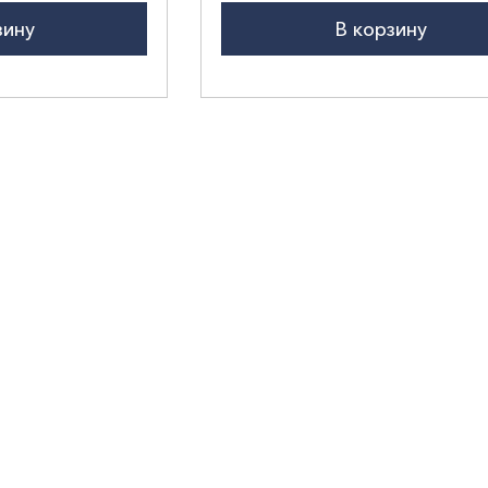
зину
В корзину