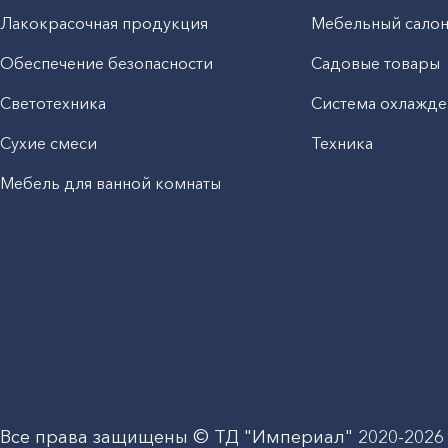
Лакокрасочная продукция
Мебельный сало
Обеспечение безопасности
Садовые товары
Светотехника
Система охлажде
Сухие смеси
Техника
Мебель для ванной комнаты
Все права защищены © ТД "Империал" 2020-
2026