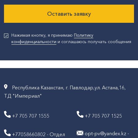
Оставить заявку
Нажимая кнопку, я принимаю
Политику
конфиденциальности
и соглашаюсь получать сообщения
Республика Казахстан, г. Павлодар,ул. Астана,16,
ТД "Империал"
+7 705 707 1555
+7 705 707 1525
opt-pv@yandex.kz -
+77058660802 - Отдел