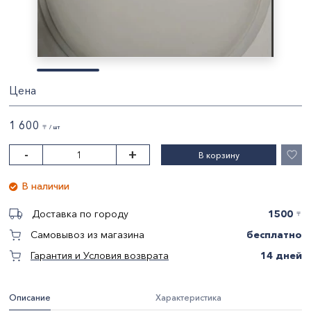
Цена
1 600
〒 / шт
-
+
В корзину
В наличии
1500
Доставка по городу
〒
бесплатно
Самовывоз из магазина
14 дней
Гарантия и Условия возврата
Описание
Характеристика