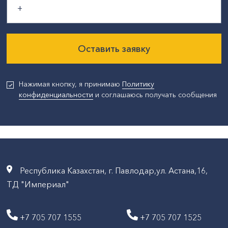
Оставить заявку
Нажимая кнопку, я принимаю
Политику
конфиденциальности
и соглашаюсь получать сообщения
Республика Казахстан, г. Павлодар,ул. Астана,16,
ТД "Империал"
+7 705 707 1555
+7 705 707 1525