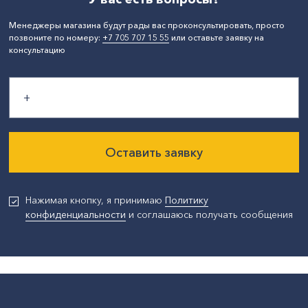
Менеджеры магазина будут рады вас проконсультировать, просто
позвоните по номеру:
+7 705 707 15 55
или оставьте заявку на
консультацию
Оставить заявку
Нажимая кнопку, я принимаю
Политику
конфиденциальности
и соглашаюсь получать сообщения