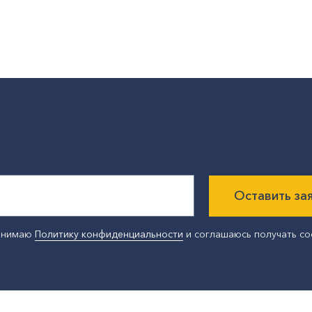
Оставить за
ринимаю
Политику конфиденциальности
и соглашаюсь получать с