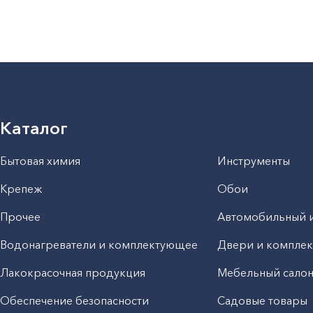
Каталог
Бытовая химия
Инструменты
Крепеж
Обои
Прочее
Автомобильный 
Водонагреватели и комплектующее
Двери и компле
Лакокрасочная продукция
Мебельный сало
Обеспечение безопасности
Садовые товары