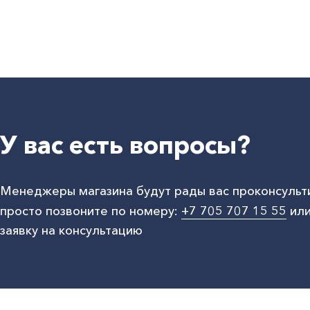
У вас есть вопросы?
Менеджеры магазина будут рады вас проконсульт
просто позвоните по номеру:
+7 705 707 15 55
или
заявку на консультацию