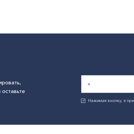
ировать,
 оставьте
Нажимая кнопку, я п