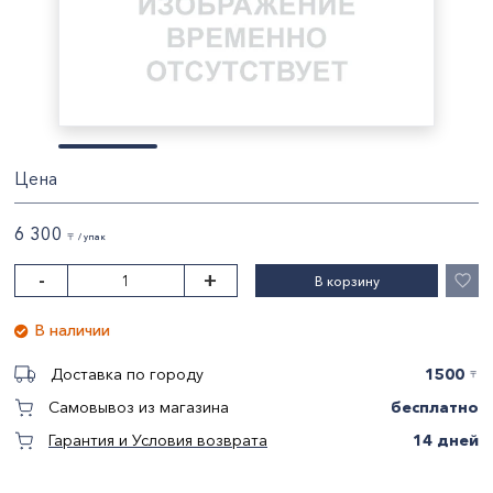
Цена
6 300
〒 / упак
-
+
В корзину
В наличии
1500
Доставка по городу
〒
бесплатно
Самовывоз из магазина
14 дней
Гарантия и Условия возврата