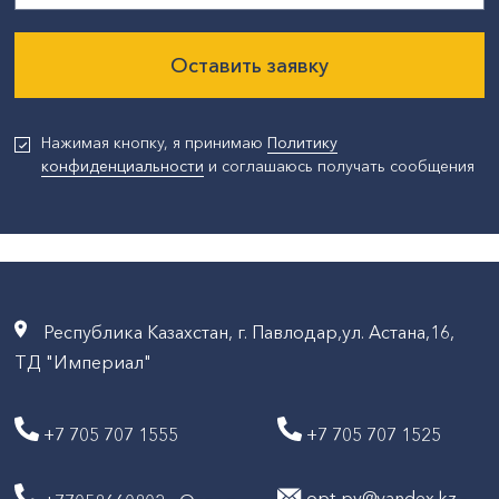
Оставить заявку
Нажимая кнопку, я принимаю
Политику
конфиденциальности
и соглашаюсь получать сообщения
Республика Казахстан, г. Павлодар,ул. Астана,16,
ТД "Империал"
+7 705 707 1555
+7 705 707 1525
opt-pv@yandex.kz -