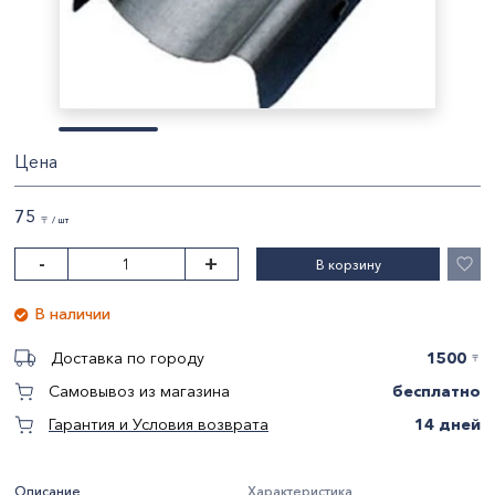
Цена
75
〒 / шт
-
+
В корзину
В наличии
1500
Доставка по городу
〒
бесплатно
Самовывоз из магазина
14 дней
Гарантия и Условия возврата
Описание
Характеристика