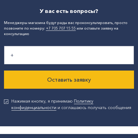
У вас есть вопросы?
Менеджеры магазина будут рады вас проконсультировать, просто
позвоните по номеру:
+7 705 707 15 55
или оставьте заявку на
консультацию
Оставить заявку
Нажимая кнопку, я принимаю
Политику
конфиденциальности
и соглашаюсь получать сообщения