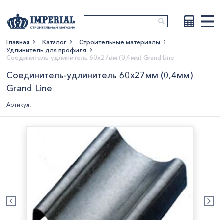
Главная
Каталог
Строительные материалы
Удлинитель для профиля
Показать больше
Соединитель-удлинитель 60х27мм (0,4мм) Grand Line
Соединитель-удлинитель 60х27мм (0,4мм)
Grand Line
Артикул: