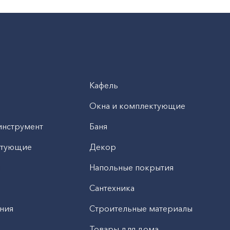
Кафель
Окна и комплектующие
инструмент
Баня
ктующие
Декор
н
Напольные покрытия
Сантехника
ния
Строительные материалы
Товары для дома