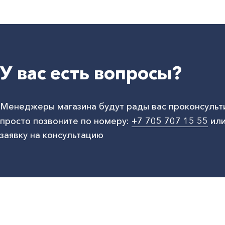
У вас есть вопросы?
Менеджеры магазина будут рады вас проконсульт
просто позвоните по номеру:
+7 705 707 15 55
или
заявку на консультацию