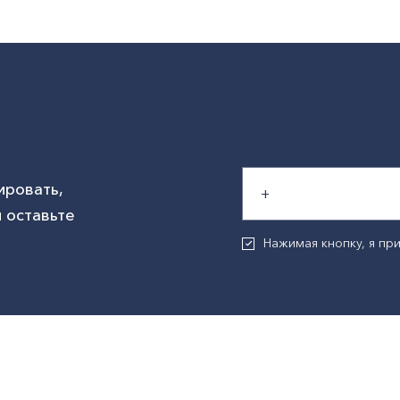
ировать,
 оставьте
Нажимая кнопку, я п