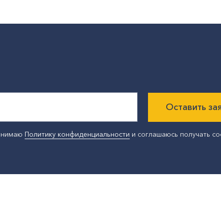
Оставить за
ринимаю
Политику конфиденциальности
и соглашаюсь получать с