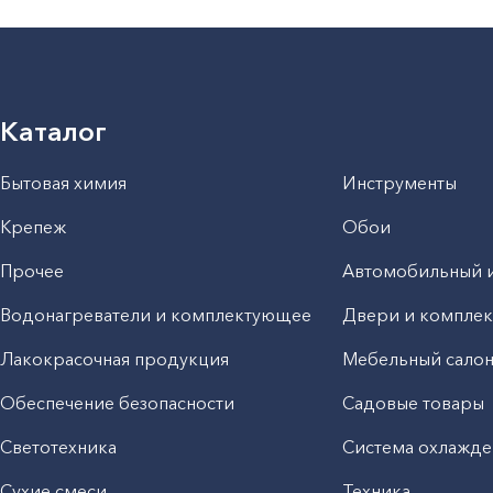
Каталог
Бытовая химия
Инструменты
Крепеж
Обои
Прочее
Автомобильный 
Водонагреватели и комплектующее
Двери и компле
Лакокрасочная продукция
Мебельный сало
Обеспечение безопасности
Садовые товары
Светотехника
Система охлажде
Сухие смеси
Техника