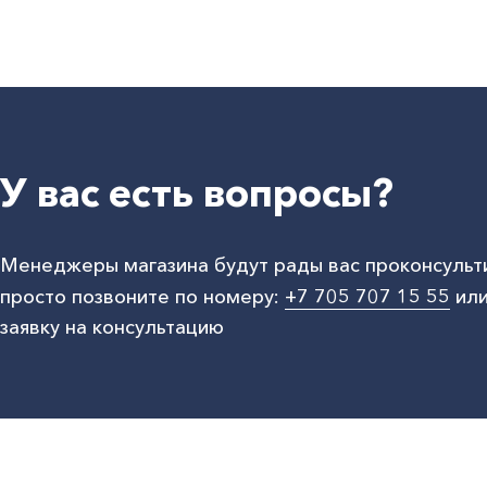
У вас есть вопросы?
Менеджеры магазина будут рады вас проконсульт
просто позвоните по номеру:
+7 705 707 15 55
или
заявку на консультацию