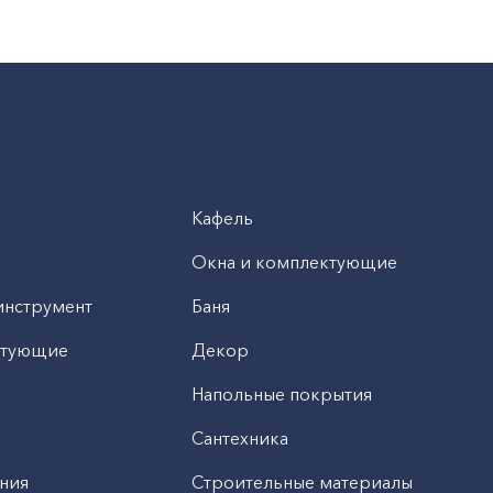
Кафель
Окна и комплектующие
инструмент
Баня
ктующие
Декор
н
Напольные покрытия
Сантехника
ния
Строительные материалы