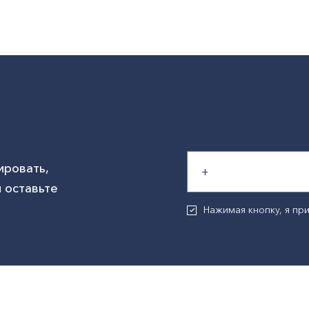
ировать,
 оставьте
Нажимая кнопку, я п