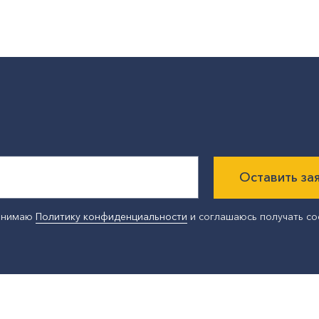
Оставить за
ринимаю
Политику конфиденциальности
и соглашаюсь получать с