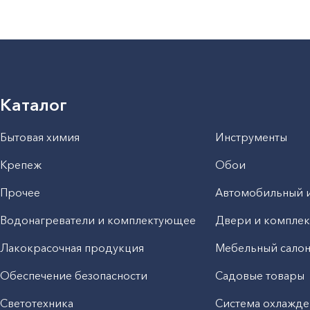
Каталог
Бытовая химия
Инструменты
Крепеж
Обои
Прочее
Автомобильный 
Водонагреватели и комплектующее
Двери и компле
Лакокрасочная продукция
Мебельный сало
Обеспечение безопасности
Садовые товары
Светотехника
Система охлажде