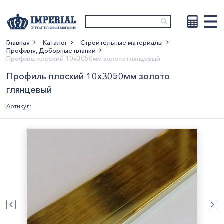
Главная
Каталог
Строительные материалы
Профиля, Доборные планки
Показать больше
Профиль плоский 10х3050мм золото глянцевый
Профиль плоский 10х3050мм золото
глянцевый
Артикул: