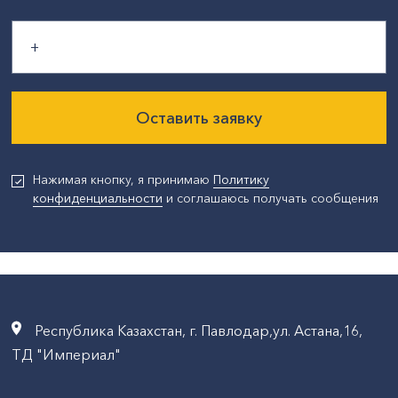
Оставить заявку
Нажимая кнопку, я принимаю
Политику
конфиденциальности
и соглашаюсь получать сообщения
Республика Казахстан, г. Павлодар,ул. Астана,16,
ТД "Империал"