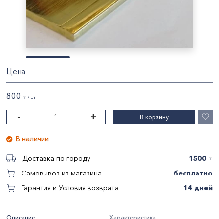
Цена
800
〒 / шт
-
+
В корзину
В наличии
1500
Доставка по городу
〒
бесплатно
Самовывоз из магазина
14 дней
Гарантия и Условия возврата
Описание
Характеристика