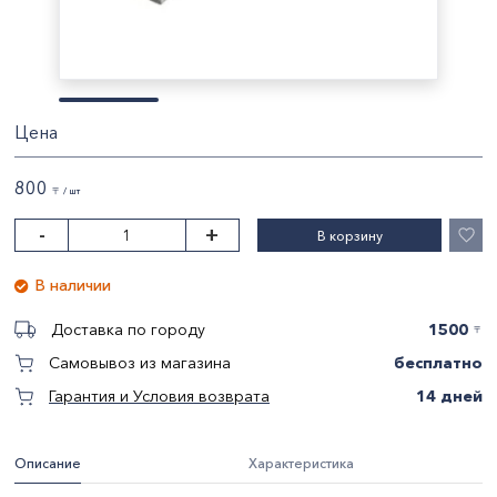
Цена
800
〒 / шт
-
+
В корзину
В наличии
1500
Доставка по городу
〒
бесплатно
Самовывоз из магазина
14 дней
Гарантия и Условия возврата
Описание
Характеристика