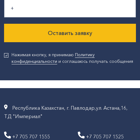
Оставить заявку
Нажимая кнопку, я принимаю
Политику
конфиденциальности
и соглашаюсь получать сообщения
Республика Казахстан, г. Павлодар,ул. Астана,16,
ТД "Империал"
+7 705 707 1555
+7 705 707 1525