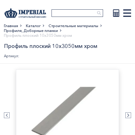
Главная
Каталог
Строительные материалы
Профиля, Доборные планки
Показать больше
Профиль плоский 10х3050мм хром
Профиль плоский 10х3050мм хром
Артикул: