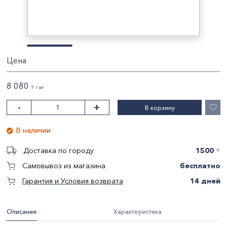
Цена
8 080
〒 / шт
-
+
В корзину
В наличии
1500
Доставка по городу
〒
бесплатно
Самовывоз из магазина
14 дней
Гарантия и Условия возврата
Описание
Характеристика