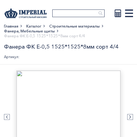
Главная
Каталог
Строительные материалы
Фанера, Мебельные щиты
Показать больше
Фанера ФК Е-0,5 1525*1525*8мм сорт 4/4
Фанера ФК Е-0,5 1525*1525*8мм сорт 4/4
Артикул: