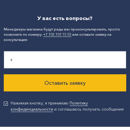
У вас есть вопросы?
Менеджеры магазина будут рады вас проконсультировать, просто
позвоните по номеру:
+7 705 707 15 55
или оставьте заявку на
консультацию
Оставить заявку
Нажимая кнопку, я принимаю
Политику
конфиденциальности
и соглашаюсь получать сообщения