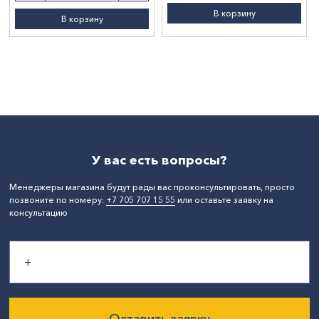
В корзину
В корзину
У вас есть вопросы?
Менеджеры магазина будут рады вас проконсультировать, просто
позвоните по номеру:
+7 705 707 15 55
или оставьте заявку на
консультацию
Оставить заявку