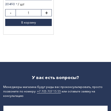
/ шт
20 450
〒
-
+
В корзину
У вас есть вопросы?
Менеджеры магазина будут рады вас проконсультировать, просто
позвоните по номеру:
+7 705 707 15 55
или оставьте заявку на
консультацию