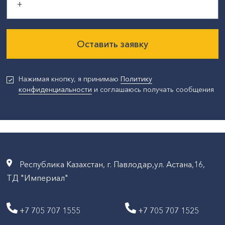
Оставить заявку
Нажимая кнопку, я принимаю
Политику
конфиденциальности
и соглашаюсь получать сообщения
Республика Казахстан, г. Павлодар,ул. Астана,16,
ТД "Империал"
+7 705 707 1555
+7 705 707 1525