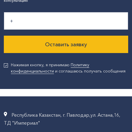
консультацию
Оставить заявку
Нажимая кнопку, я принимаю
Политику
конфиденциальности
и соглашаюсь получать сообщения
Республика Казахстан, г. Павлодар,ул. Астана,16,
ТД "Империал"