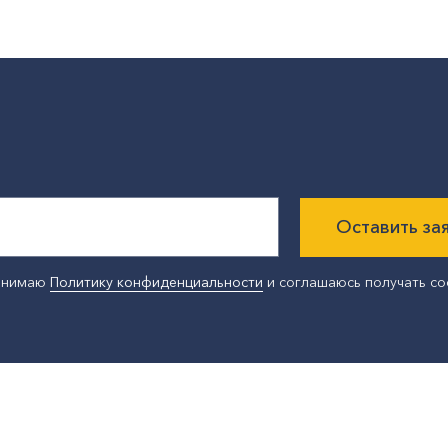
Оставить за
ринимаю
Политику конфиденциальности
и соглашаюсь получать с