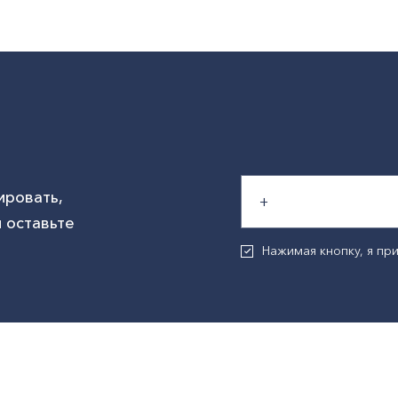
ировать,
 оставьте
Нажимая кнопку, я п