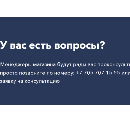
У вас есть вопросы?
Менеджеры магазина будут рады вас проконсульт
просто позвоните по номеру:
+7 705 707 15 55
или
заявку на консультацию