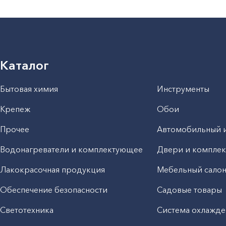
Каталог
Бытовая химия
Инструменты
Крепеж
Обои
Прочее
Автомобильный 
Водонагреватели и комплектующее
Двери и компле
Лакокрасочная продукция
Мебельный сало
Обеспечение безопасности
Садовые товары
Светотехника
Система охлажде