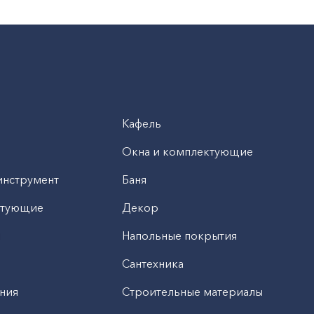
Кафель
Окна и комплектующие
инструмент
Баня
ктующие
Декор
н
Напольные покрытия
Сантехника
ния
Строительные материалы