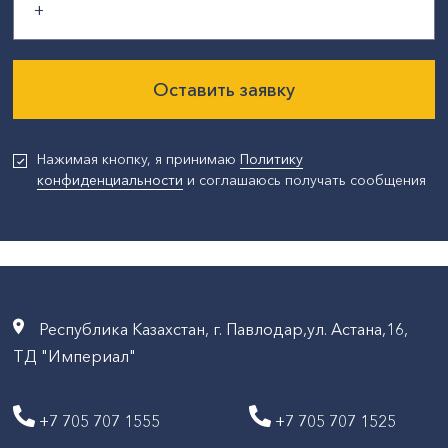
Оставить заявку
Нажимая кнопку, я принимаю
Политику
конфиденциальности
и соглашаюсь получать сообщения
Республика Казахстан, г. Павлодар,ул. Астана,16,
ТД "Империал"
+7 705 707 1555
+7 705 707 1525