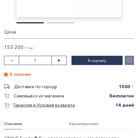
Цена
153 200
〒 / шт
-
+
В корзину
В наличии
1500
Доставка по городу
〒
бесплатно
Самовывоз из магазина
14 дней
Гарантия и Условия возврата
Описание
Характеристика