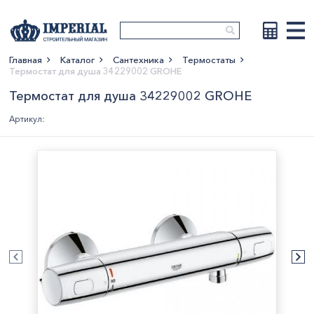
Главная
Каталог
Сантехника
Термостаты
Термостат для душа 34229002 GROHE
Показать больше
Термостат для душа 34229002 GROHE
Артикул: