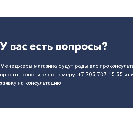
У вас есть вопросы?
Менеджеры магазина будут рады вас проконсульт
просто позвоните по номеру:
+7 705 707 15 55
или
заявку на консультацию