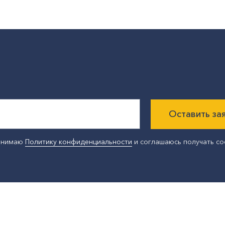
Оставить за
ринимаю
Политику конфиденциальности
и соглашаюсь получать с