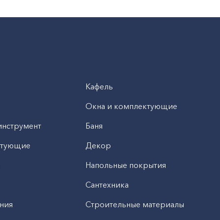
Кафель
Окна и комплектующие
инструмент
Баня
ктующие
Декор
н
Напольные покрытия
Сантехника
ния
Строительные материалы