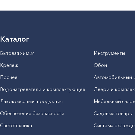
Каталог
Бытовая химия
Инструменты
Крепеж
Обои
Прочее
Автомобильный 
Водонагреватели и комплектующее
Двери и компле
Лакокрасочная продукция
Мебельный сало
Обеспечение безопасности
Садовые товары
Светотехника
Система охлажде