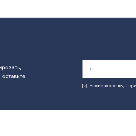
ировать,
 оставьте
Нажимая кнопку, я п