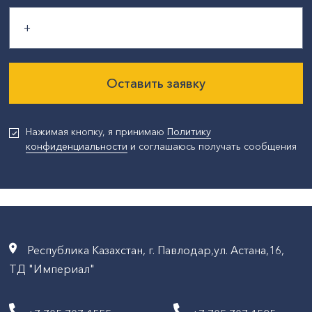
Оставить заявку
Нажимая кнопку, я принимаю
Политику
конфиденциальности
и соглашаюсь получать сообщения
Республика Казахстан, г. Павлодар,ул. Астана,16,
ТД "Империал"