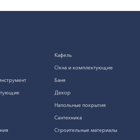
Кафель
Окна и комплектующие
инструмент
Баня
ктующие
Декор
н
Напольные покрытия
Сантехника
ния
Строительные материалы