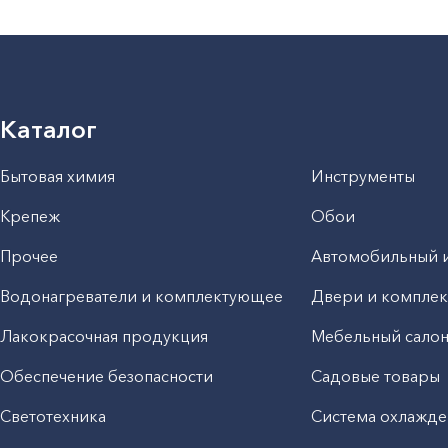
Каталог
Бытовая химия
Инструменты
Крепеж
Обои
Прочее
Автомобильный 
Водонагреватели и комплектующее
Двери и компле
Лакокрасочная продукция
Мебельный сало
Обеспечение безопасности
Садовые товары
Светотехника
Система охлажде