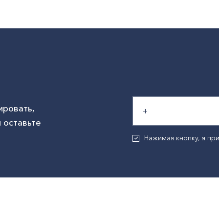
ировать,
 оставьте
Нажимая кнопку, я п