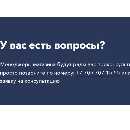
У вас есть вопросы?
Менеджеры магазина будут рады вас проконсульт
просто позвоните по номеру:
+7 705 707 15 55
или
заявку на консультацию