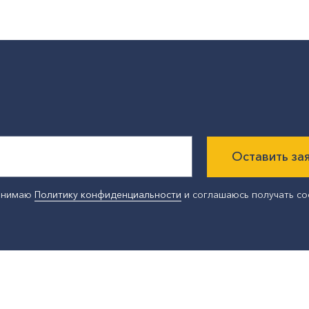
Оставить за
ринимаю
Политику конфиденциальности
и соглашаюсь получать с