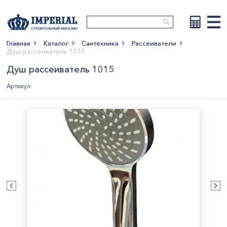
Главная
Каталог
Сантехника
Рассеиватели
Душ рассеиватель 1015
Показать больше
Душ рассеиватель 1015
Артикул: