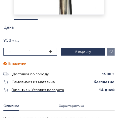
Цена
950
〒 / шт
-
+
В корзину
В наличии
1500
Доставка по городу
〒
бесплатно
Самовывоз из магазина
14 дней
Гарантия и Условия возврата
Описание
Характеристика