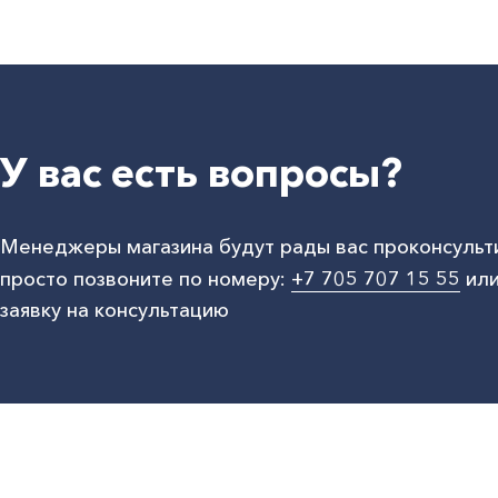
У вас есть вопросы?
Менеджеры магазина будут рады вас проконсульт
просто позвоните по номеру:
+7 705 707 15 55
или
заявку на консультацию