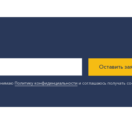
Оставить за
ринимаю
Политику конфиденциальности
и соглашаюсь получать с