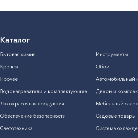
Каталог
Бытовая химия
Инструменты
Крепеж
Обои
Прочее
Автомобильный 
Водонагреватели и комплектующее
Двери и компле
Лакокрасочная продукция
Мебельный сало
Обеспечение безопасности
Садовые товары
Светотехника
Система охлажде