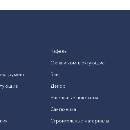
Кафель
Окна и комплектующие
инструмент
Баня
ктующие
Декор
н
Напольные покрытия
Сантехника
ния
Строительные материалы