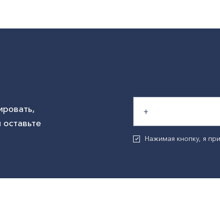
ировать,
 оставьте
Нажимая кнопку, я п